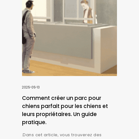
2025-05-13
Comment créer un parc pour
chiens parfait pour les chiens et
leurs propriétaires. Un guide
pratique.
.Dans cet article, vous trouverez des