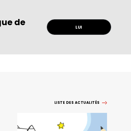
gue de
LUI
LISTE DES ACTUALITÉS