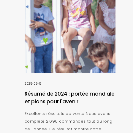
2025-05-13
Résumé de 2024 : portée mondiale
et plans pour l'avenir
Excellents résultats de vente Nous avons
complété 2,696 commandes tout au long
de l'année. Ce résultat montre notre