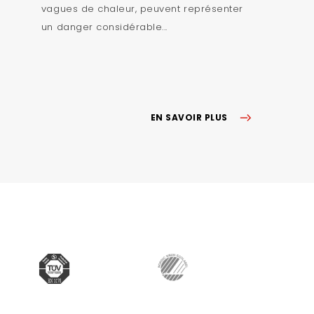
vagues de chaleur, peuvent représenter
un danger considérable...
EN SAVOIR PLUS