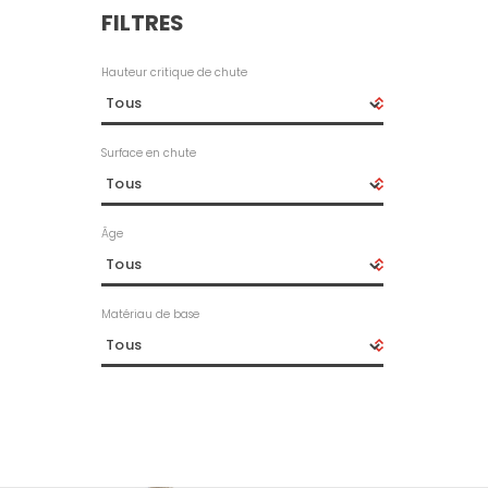
FILTRES
Hauteur critique de chute
Surface en chute
Âge
Matériau de base