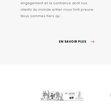
engagement et la confiance dont nos
clients du monde entier nous font preuve.
Nous sommes fiers qu'...
EN SAVOIR PLUS