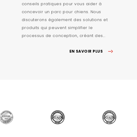
conseils pratiques pour vous aider à
concevoir un parc pour chiens. Nous
discuterons également des solutions et
produits qui peuvent simplifier le
processus de conception, créant des...
EN SAVOIR PLUS