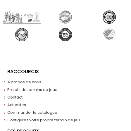
RACCOURCIS
À propos de nous
Projets de terrains de jeux
Contact
Actualites
Commander le catalogue
Configurez votre propre terrain de jeu