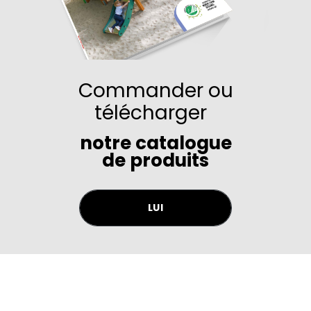
Commander ou
télécharger
notre catalogue
de produits
LUI