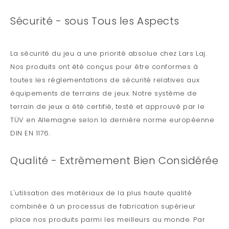
Sécurité - sous Tous les Aspects
La sécurité du jeu a une priorité absolue chez Lars Laj.
Nos produits ont été conçus pour être conformes à
toutes les réglementations de sécurité relatives aux
équipements de terrains de jeux. Notre système de
terrain de jeux a été certifié, testé et approuvé par le
TÜV en Allemagne selon la dernière norme européenne
DIN EN 1176.
Qualité - Extrêmement Bien Considérée
L'utilisation des matériaux de la plus haute qualité
combinée à un processus de fabrication supérieur
place nos produits parmi les meilleurs au monde. Par