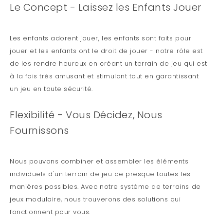
Le Concept - Laissez les Enfants Jouer
Les enfants adorent jouer, les enfants sont faits pour
jouer et les enfants ont le droit de jouer - notre rôle est
de les rendre heureux en créant un terrain de jeu qui est
à la fois très amusant et stimulant tout en garantissant
un jeu en toute sécurité.
Flexibilité - Vous Décidez, Nous
Fournissons
Nous pouvons combiner et assembler les éléments
individuels d'un terrain de jeu de presque toutes les
manières possibles. Avec notre système de terrains de
jeux modulaire, nous trouverons des solutions qui
fonctionnent pour vous.