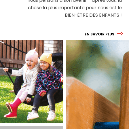
nous pensons à son avenir - après tout, la
chose la plus importante pour nous est le
BIEN-ÊTRE DES ENFANTS !
EN SAVOIR PLUS