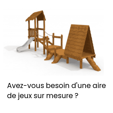
Avez-vous besoin d'une aire
de jeux sur mesure ?