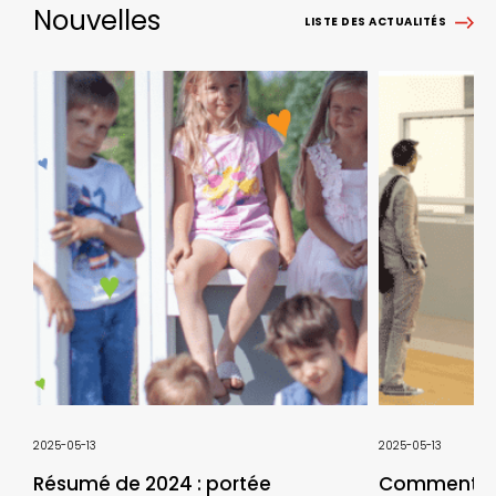
Nouvelles
LISTE DES ACTUALITÉS
2025-05-13
2025-05-13
Résumé de 2024 : portée
Comment cr