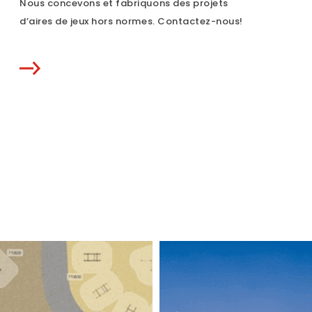
Nous concevons et fabriquons des projets
d’aires de jeux hors normes. Contactez-nous!