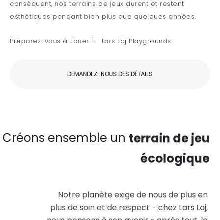
conséquent, nos terrains de jeux durent et restent
esthétiques pendant bien plus que quelques années.
Préparez-vous à Jouer ! - Lars Laj Playgrounds
DEMANDEZ-NOUS DES DÉTAILS
Créons ensemble un
terrain de jeu
écologique
Notre planète exige de nous de plus en
plus de soin et de respect - chez Lars Laj,