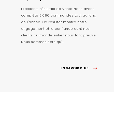
Excellents résultats de vente Nous avons
complété 2,696 commandes tout au long
de l'année. Ce résultat montre notre
engagement et la confiance dont nos
clients du monde entier nous font preuve.
Nous sommes fiers qu'...
EN SAVOIR PLUS