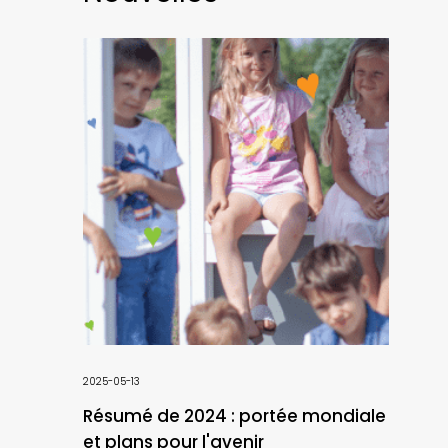
2025-05-13
Résumé de 2024 : portée mondiale
et plans pour l'avenir