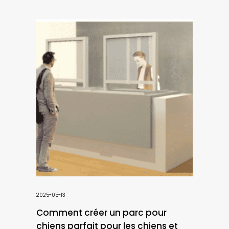
2025-05-13
Comment créer un parc pour
chiens parfait pour les chiens et