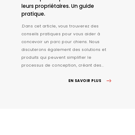
leurs propriétaires. Un guide
pratique.
.Dans cet article, vous trouverez des
conseils pratiques pour vous aider à
concevoir un parc pour chiens. Nous
discuterons également des solutions et
produits qui peuvent simplifier le
processus de conception, créant des...
EN SAVOIR PLUS