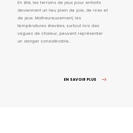
En été, les terrains de jeux pour enfants
deviennent un lieu plein de joie, de rires et
de jeux. Malheureusement, les
températures élevées, surtout lors des
vagues de chaleur, peuvent représenter
un danger considérable...
EN SAVOIR PLUS