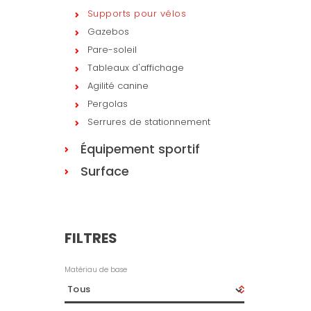
Supports pour vélos
Gazebos
Pare-soleil
Tableaux d'affichage
Agilité canine
Pergolas
Serrures de stationnement
Équipement sportif
Surface
FILTRES
Matériau de base